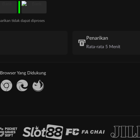
arikan tidak dapat diproses
Penarikan
Rata-rata 5 Menit
Browser Yang Didukung