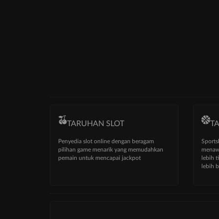
TARUHAN SLOT
T
Penyedia slot online dengan beragam
Sports
pilihan game menarik yang memudahkan
menawa
pemain untuk mencapai jackpot
lebih 
lebih 