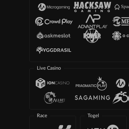
Live Casino
Race
Togel