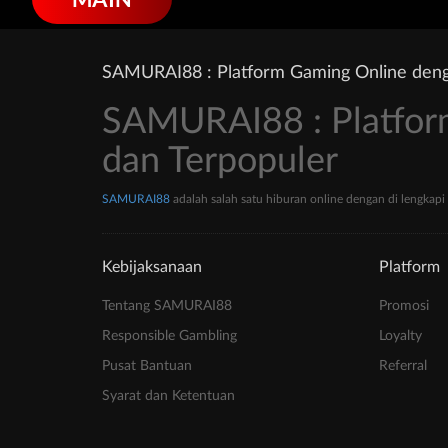
SAMURAI88 : Platform Gaming Online deng
SAMURAI88 : Platfor
dan Terpopuler
SAMURAI88
adalah salah satu hiburan online dengan di lengkapi 
Kebijaksanaan
Platform
Tentang SAMURAI88
Promosi
Responsible Gambling
Loyalty
Pusat Bantuan
Referral
Syarat dan Ketentuan