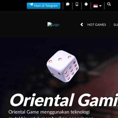
Main di Telegram
HOT GAMES
SL
Oriental Gam
Oriental Game menggunakan teknologi