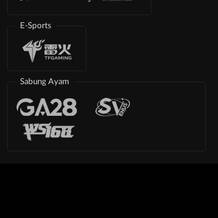
E-Sports
Sabung Ayam