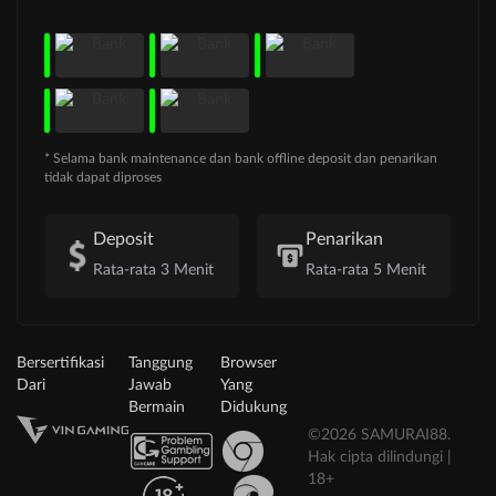
* Selama bank maintenance dan bank offline deposit dan penarikan
tidak dapat diproses
Deposit
Penarikan
Rata-rata 3 Menit
Rata-rata 5 Menit
Bersertifikasi
Tanggung
Browser
Dari
Jawab
Yang
Bermain
Didukung
©2026 SAMURAI88.
Hak cipta dilindungi |
18+