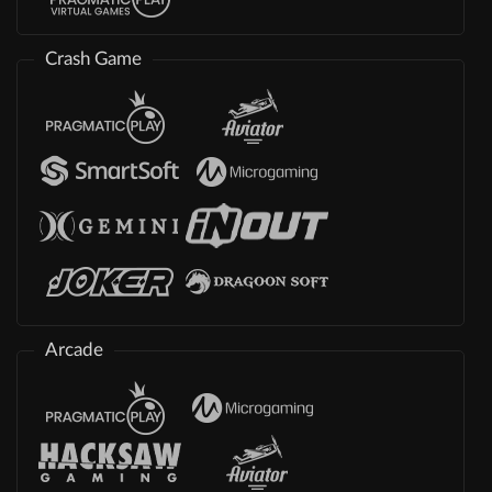
Crash Game
Arcade