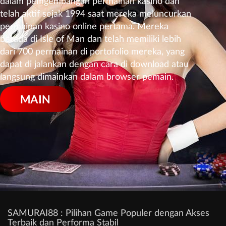
dalam pemgembangan permainan kasino dan
telah aktif sejak 1994 saat mereka meluncurkan
permainan kasino online pertama. Mereka
berada di Isle of Man dan telah memiliki lebih
dari 700 permainan di portofolio mereka, yang
dapat di jalankan dengan cara di download atau
langsung dimainkan dalam browser pemain.
MAIN
SAMURAI88 : Pilihan Game Populer dengan Akses
Terbaik dan Performa Stabil