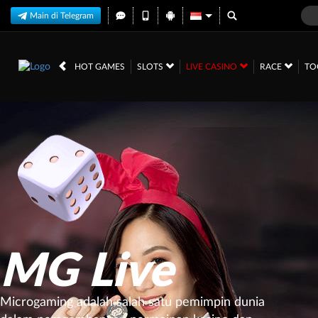
Main di Telegram
HOT GAMES
SLOTS
LIVE CASINO
RACE
TO
MG Live
Microgaming adalah salah satu pemimpin dunia